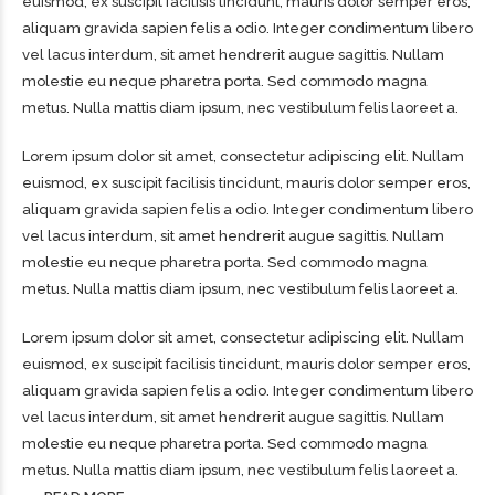
euismod, ex suscipit facilisis tincidunt, mauris dolor semper eros,
aliquam gravida sapien felis a odio. Integer condimentum libero
vel lacus interdum, sit amet hendrerit augue sagittis. Nullam
molestie eu neque pharetra porta. Sed commodo magna
metus. Nulla mattis diam ipsum, nec vestibulum felis laoreet a.
Lorem ipsum dolor sit amet, consectetur adipiscing elit. Nullam
euismod, ex suscipit facilisis tincidunt, mauris dolor semper eros,
aliquam gravida sapien felis a odio. Integer condimentum libero
vel lacus interdum, sit amet hendrerit augue sagittis. Nullam
molestie eu neque pharetra porta. Sed commodo magna
metus. Nulla mattis diam ipsum, nec vestibulum felis laoreet a.
Lorem ipsum dolor sit amet, consectetur adipiscing elit. Nullam
euismod, ex suscipit facilisis tincidunt, mauris dolor semper eros,
aliquam gravida sapien felis a odio. Integer condimentum libero
vel lacus interdum, sit amet hendrerit augue sagittis. Nullam
molestie eu neque pharetra porta. Sed commodo magna
metus. Nulla mattis diam ipsum, nec vestibulum felis laoreet a.