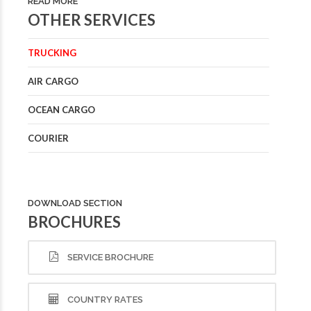
READ MORE
OTHER SERVICES
TRUCKING
AIR CARGO
OCEAN CARGO
COURIER
DOWNLOAD SECTION
BROCHURES
SERVICE BROCHURE
COUNTRY RATES