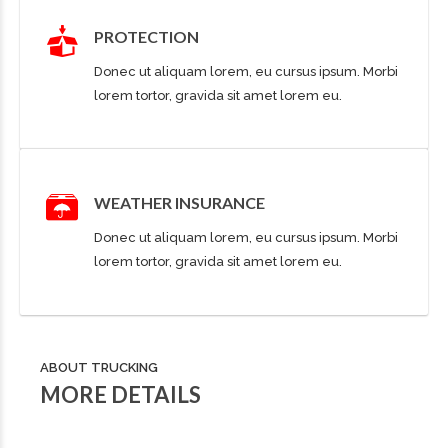
PROTECTION
Donec ut aliquam lorem, eu cursus ipsum. Morbi
lorem tortor, gravida sit amet lorem eu.
WEATHER INSURANCE
Donec ut aliquam lorem, eu cursus ipsum. Morbi
lorem tortor, gravida sit amet lorem eu.
ABOUT TRUCKING
MORE DETAILS