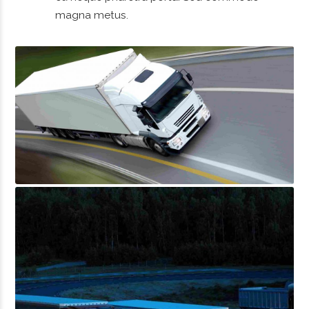
magna metus.