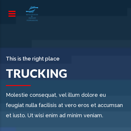
This is the right place
TRUCKING
Molestie consequat, vel illum dolore eu
feugiat nulla facilisis at vero eros et accumsan
et iusto. Ut wisi enim ad minim veniam.