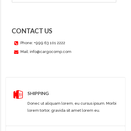
CONTACT US
Phone: +999 63 101 2222
Mail: info@cargocomp.com
SHIPPING
Donec ut aliquam lorem, eu cursus ipsum. Morbi
lorem tortor, gravida sit amet lorem eu.